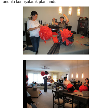
onunla konuşularak planlandı.