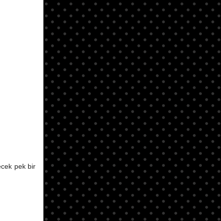
ecek pek bir