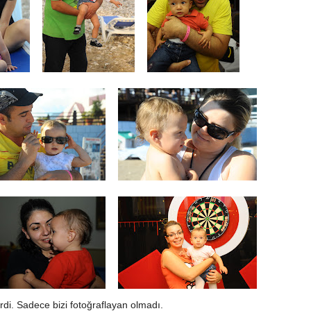
di. Sadece bizi fotoğraflayan olmadı.