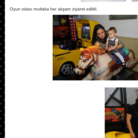
Oyun odası mutlaka her akşam ziyaret edildi.