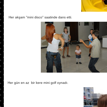
Her akşam "mini disco" saatinde dans etti.
Her gün en az bir kere mini golf oynadı.