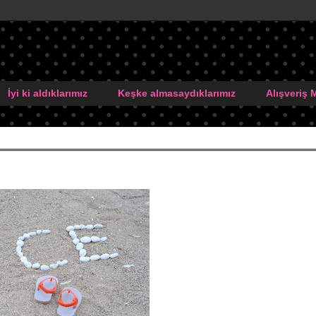
İyi ki aldıklarımız
Keşke almasaydıklarımız
Alışveriş 